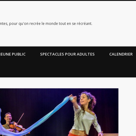
ntes, pour qu'on recrée le monde tout en se récréant.
JEUNE PUBLIC
SPECTACLES POUR ADULTES
CALENDRIER