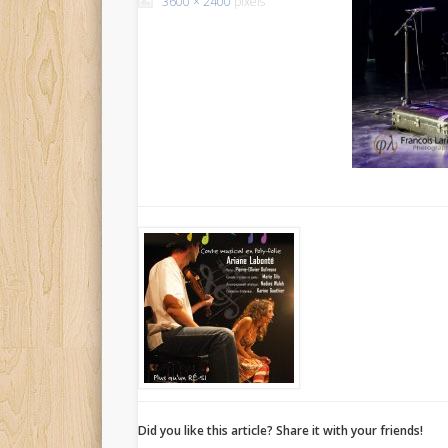
3600 × 2400
pixels
Did you like this article? Share it with your friends!