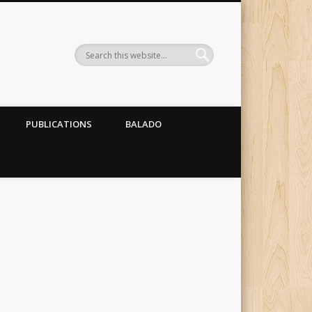
PUBLICATIONS
BALADO