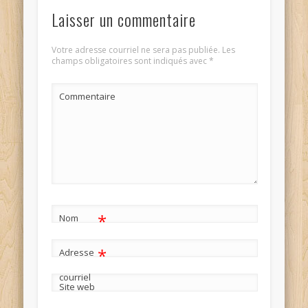
Laisser un commentaire
Votre adresse courriel ne sera pas publiée.
Les
champs obligatoires sont indiqués avec
*
Commentaire
*
Nom
*
Adresse
courriel
Site web