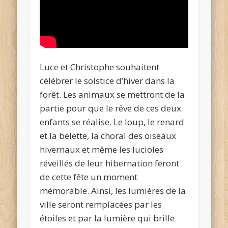
Luce et Christophe souhaitent
célébrer le solstice d’hiver dans la
forêt. Les animaux se mettront de la
partie pour que le rêve de ces deux
enfants se réalise. Le loup, le renard
et la belette, la choral des oiseaux
hivernaux et même les lucioles
réveillés de leur hibernation feront
de cette fête un moment
mémorable. Ainsi, les lumières de la
ville seront remplacées par les
étoiles et par la lumière qui brille