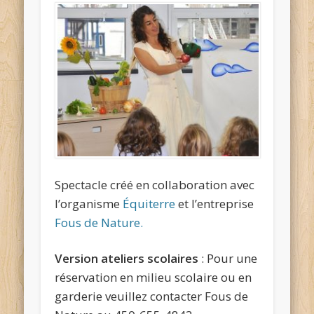
Spectacle créé en collaboration avec
l’organisme
Équiterre
et l’entreprise
Fous de Nature.
Version ateliers scolaires
: Pour une
réservation en milieu scolaire ou en
garderie veuillez contacter Fous de