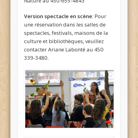
Nature au 450-655-4843
Version spectacle en scène
: Pour
une réservation dans les salles de
spectacles, festivals, maisons de la
culture et bibliothèques, veuillez
contacter Ariane Labonté au 450
339-3480.