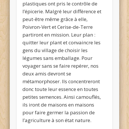
plastiques ont pris le contrôle de
l’épicerie. Malgré leur différence et
peut-être même grâce à elle,
Poivron-Vert et Cerise-de-Terre
partiront en mission. Leur plan :
quitter leur plant et convaincre les
gens du village de choisir les
légumes sans emballage. Pour
voyager sans se faire repérer, nos
deux amis devront se
métamorphoser. Ils concentreront
donc toute leur essence en toutes
petites semences. Ainsi camouflés,
ils iront de maisons en maisons
pour faire germer la passion de
l’agriculture à son état nature.