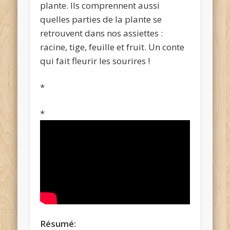
plante. Ils comprennent aussi
quelles parties de la plante se
retrouvent dans nos assiettes :
racine, tige, feuille et fruit. Un conte
qui fait fleurir les sourires !
*
*
Résumé: