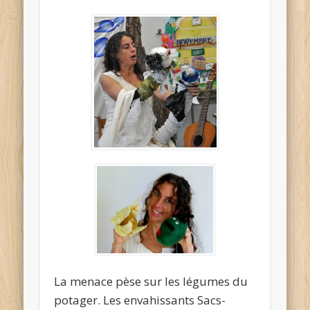
La menace pèse sur les légumes du
potager. Les envahissants Sacs-