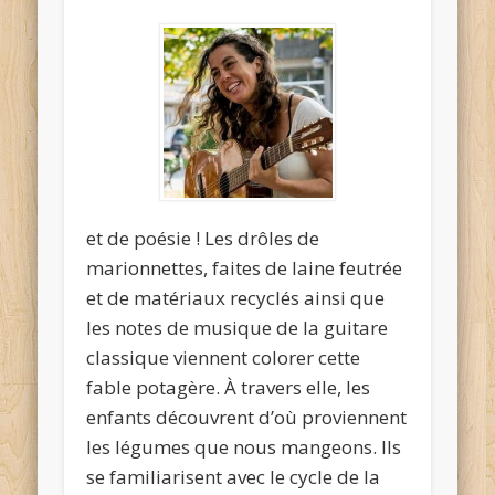
et de poésie ! Les drôles de
marionnettes, faites de laine feutrée
et de matériaux recyclés ainsi que
les notes de musique de la guitare
classique viennent colorer cette
fable potagère. À travers elle, les
enfants découvrent d’où proviennent
les légumes que nous mangeons. Ils
se familiarisent avec le cycle de la