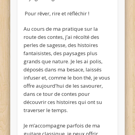
Pour rêver, rire et réfléchir !
Au cours de ma pratique sur la
route des contes, j’ai récolté des
perles de sagesse, des histoires
fantaisistes, des paysages plus
grands que nature. Je les ai polis,
déposés dans ma besace, laissés
infuser et, comme le bon thé, je vous
offre aujourd’hui de les savourer,
dans ce tour de contes pour
découvrir ces histoires qui ont su
traverser le temps.
Je m’accompagne parfois de ma
guitare classique, je peux offrir