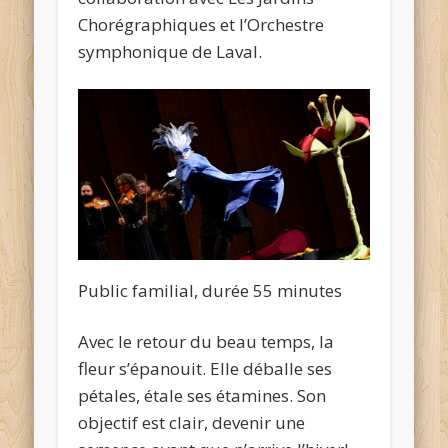
Chorégraphiques et l’Orchestre
symphonique de Laval.
Public familial, durée 55 minutes
Avec le retour du beau temps, la
fleur s’épanouit. Elle déballe ses
pétales, étale ses étamines. Son
objectif est clair, devenir une