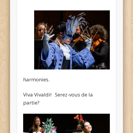
harmonies.
Viva Vivaldi! Serez-vous de la
partie?