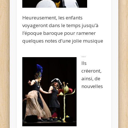
Heureusement, les enfants
voyageront dans le temps jusqu’à
l’époque baroque pour ramener
quelques notes d’une jolie musique
…
Ils
créeront,
ainsi, de
nouvelles