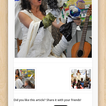
Did you like this article? Share it with your friends!